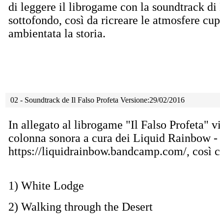
di leggere il librogame con la soundtrack d
sottofondo, così da ricreare le atmosfere cup
ambientata la storia.
02 - Soundtrack de Il Falso Profeta Versione:29/02/2016
In allegato al librogame "Il Falso Profeta" v
colonna sonora a cura dei Liquid Rainbow -
https://liquidrainbow.bandcamp.com/, così 
1) White Lodge
2) Walking through the Desert