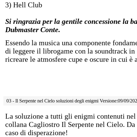
3) Hell Club
Si ringrazia per la gentile concessione la b
Dubmaster Conte.
Essendo la musica una componente fondame
di leggere il librogame con la soundtrack in
ricreare le atmosfere cupe e oscure in cui è 
03 - Il Serpente nel Cielo soluzioni degli enigmi Versione:09/09/20
La soluzione a tutti gli enigmi contenuti ne
collana Cagliostro Il Serpente nel Cielo. Da 
caso di disperazione!