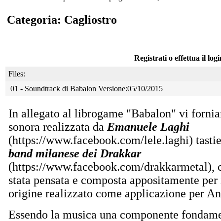
Categoria: Cagliostro
Registrati o effettua il log
Files:
01 - Soundtrack di Babalon Versione:05/10/2015
In allegato al librogame "Babalon" vi forni
sonora realizzata da
Emanuele Laghi
(https://www.facebook.com/lele.laghi) tastie
band milanese dei Drakkar
(https://www.facebook.com/drakkarmetal), 
stata pensata e composta appositamente per 
origine realizzato come applicazione per An
Essendo la musica una componente fondame