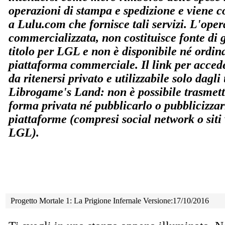
operazioni di stampa e spedizione e viene co
a Lulu.com che fornisce tali servizi. L'ope
commercializzata, non costituisce fonte di
titolo per LGL e non è disponibile né ordin
piattaforma commerciale. Il link per accede
da ritenersi privato e utilizzabile solo dagli u
Librogame's Land: non è possibile trasmette
forma privata né pubblicarlo o pubblicizzar
piattaforme (compresi social network o siti
LGL).
Progetto Mortale 1: La Prigione Infernale Versione:17/10/2016