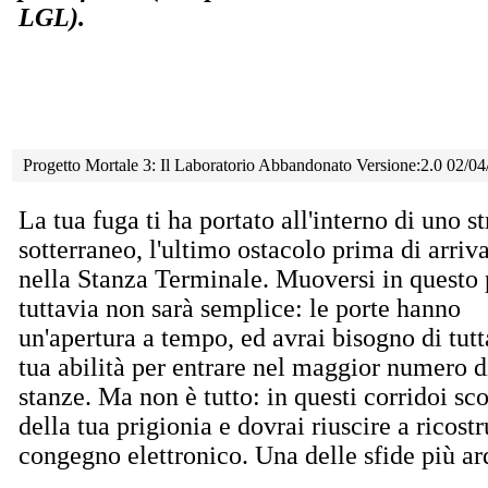
LGL).
Progetto Mortale 3: Il Laboratorio Abbandonato Versione:2.0 02/0
La tua fuga ti ha portato all'interno di uno s
sotterraneo, l'ultimo ostacolo prima di arriv
nella Stanza Terminale. Muoversi in questo 
tuttavia non sarà semplice: le porte hanno
un'apertura a tempo, ed avrai bisogno di tutt
tua abilità per entrare nel maggior numero d
stanze. Ma non è tutto: in questi corridoi sco
della tua prigionia e dovrai riuscire a ricost
congegno elettronico. Una delle sfide più ard