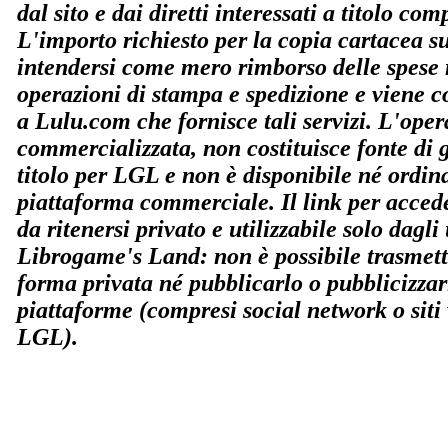
dal sito e dai diretti interessati a titolo co
L'importo richiesto per la copia cartacea s
intendersi come mero rimborso delle spese r
operazioni di stampa e spedizione e viene co
a Lulu.com che fornisce tali servizi. L'ope
commercializzata, non costituisce fonte di
titolo per LGL e non è disponibile né ordin
piattaforma commerciale. Il link per accede
da ritenersi privato e utilizzabile solo dagli u
Librogame's Land: non è possibile trasmette
forma privata né pubblicarlo o pubblicizzar
piattaforme (compresi social network o siti
LGL).