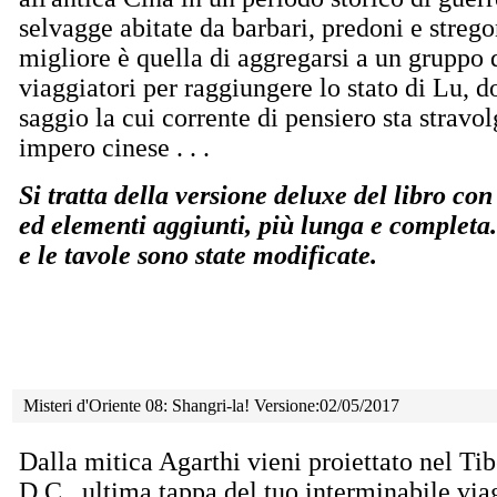
selvagge abitate da barbari, predoni e streg
migliore è quella di aggregarsi a un gruppo 
viaggiatori per raggiungere lo stato di Lu,
saggio la cui corrente di pensiero sta stravol
impero cinese . . .
Si tratta della versione deluxe del libro con
ed elementi aggiunti, più lunga e completa
e le tavole sono state modificate.
Misteri d'Oriente 08: Shangri-la! Versione:02/05/2017
Dalla mitica Agarthi vieni proiettato nel Ti
D.C.,
ultima tappa del tuo interminabile via