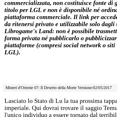
commercializzata, non costituisce fonte di
titolo per LGL e non è disponibile né ordin
piattaforma commerciale. Il link per accede
da ritenersi privato e utilizzabile solo dagli u
Librogame's Land: non è possibile trasmette
forma privata né pubblicarlo o pubblicizzar
piattaforme (compresi social network o siti
LGL).
Misteri d'Oriente 07: Il Deserto della Morte Versione:02/05/2017
Lasciato lo Stato di Lu la tua prossima tappa
imperiale. Qui dovrai trovare il saggio Temu
l'unico individuo a essere tornato dal terribi