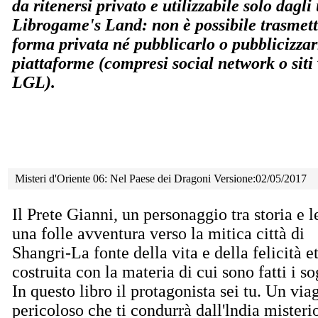
da ritenersi privato e utilizzabile solo dagli u
Librogame's Land: non è possibile trasmette
forma privata né pubblicarlo o pubblicizzar
piattaforme (compresi social network o siti
LGL).
Misteri d'Oriente 06: Nel Paese dei Dragoni Versione:02/05/2017
Il Prete Gianni, un personaggio tra storia e 
una folle avventura verso la mitica città di
Shangri-La fonte della vita e della felicità e
costruita con la materia di cui sono fatti i so
In questo libro il protagonista sei tu. Un via
pericoloso che ti condurrà dall'lndia misteri