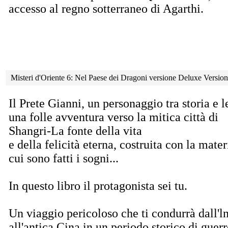
accesso al regno sotterraneo di Agarthi.
Misteri d'Oriente 6: Nel Paese dei Dragoni versione Deluxe Versio
Il Prete Gianni, un personaggio tra storia e 
una folle avventura verso la mitica città di
Shangri-La fonte della vita
e della felicità eterna, costruita con la mater
cui sono fatti i sogni...
In questo libro il protagonista sei tu.
Un viaggio pericoloso che ti condurrà dall'l
all'antica Cina in un periodo storico di guerre