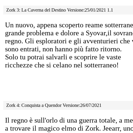
Zork 3: La Caverna del Destino Versione:25/01/2021 1.1
Un nuovo, appena scoperto reame sotterrane
grande problema e dolore a Syovar,il sovran
regno. Gli esploratori e gli avventurieri che 
sono entrati, non hanno più fatto ritorno.
Solo tu potrai salvarli e scoprire le vaste
ricchezze che si celano nel sotterraneo!
Zork 4: Conquista a Quendor Versione:26/07/2021
Il regno è sull'orlo di una guerra totale, a m
a
trovare il magico elmo di Zork. Jeearr, un