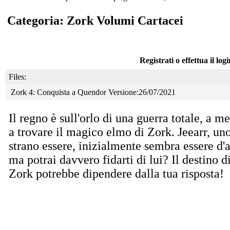
Categoria: Zork Volumi Cartacei
Registrati o effettua il log
Files:
Zork 4: Conquista a Quendor Versione:26/07/2021
Il regno è sull'orlo di una guerra totale, a m
a
trovare il magico elmo di Zork. Jeearr, un
strano essere, inizialmente sembra essere d'a
ma potrai davvero fidarti di lui? Il destino d
Zork potrebbe dipendere dalla tua risposta!