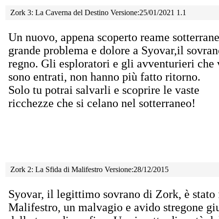
Zork 3: La Caverna del Destino Versione:25/01/2021 1.1
Un nuovo, appena scoperto reame sotterrane
grande problema e dolore a Syovar,il sovran
regno. Gli esploratori e gli avventurieri che 
sono entrati, non hanno più fatto ritorno.
Solo tu potrai salvarli e scoprire le vaste
ricchezze che si celano nel sotterraneo!
Zork 2: La Sfida di Malifestro Versione:28/12/2015
Syovar, il legittimo sovrano di Zork, è stato 
Malifestro, un malvagio e avido stregone gi