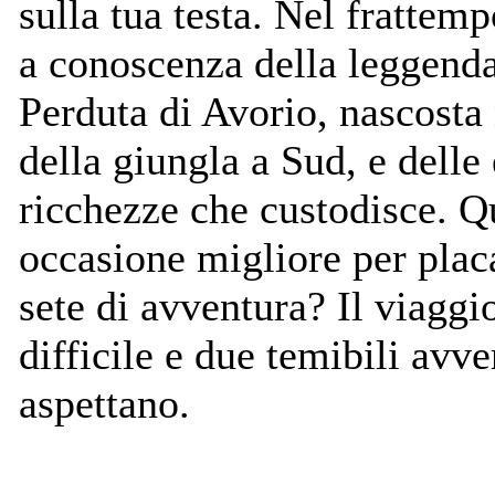
sulla tua testa. Nel frattem
a conoscenza della leggenda
Perduta di Avorio, nascosta
della giungla a Sud, e delle
ricchezze che custodisce. Q
occasione migliore per placa
sete di avventura? Il viaggi
difficile e due temibili avver
aspettano.