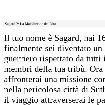
Sagard 2: La Maledizione dell'Idra
Il tuo nome è Sagard, hai 1
finalmente sei diventato un
guerriero rispettato da tutti 
membri della tua tribù. Ora
affronterai una missione c
nella pericolosa città di Su
il viaggio attraverserai le p