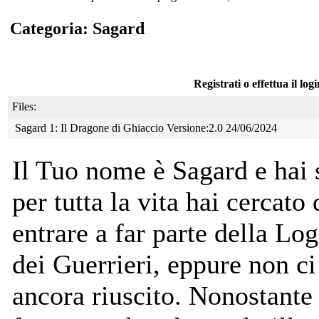
Categoria: Sagard
Registrati o effettua il log
Files:
Sagard 1: Il Dragone di Ghiaccio Versione:2.0 24/06/2024
Il Tuo nome è Sagard e hai 
per tutta la vita hai
cercato 
entrare a far parte della Lo
dei Guerrieri, eppure non ci
ancora riuscito. Nonostante 