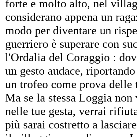
forte e molto alto, nel villag
considerano appena un raga
modo per diventare un rispe
guerriero è superare con su
l'Ordalia del Coraggio : do
un gesto audace, riportando
un trofeo come prova delle 
Ma se la stessa Loggia non
nelle tue gesta, verrai rifiut
più sarai costretto a lascia