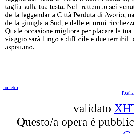
taglia sulla tua testa. Nel frattempo sei ven
della leggendaria Città Perduta di Avorio, n
della giungla a Sud, e delle enormi ricchezz
Quale occasione migliore per placare la tua 
viaggio sarà lungo e difficile e due temibili 
aspettano.
Indietro
Reali
validato
XH
Questo/a opera è pubblic