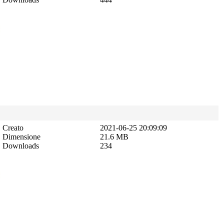
Creato
2021-06-25 20:09:09
Dimensione
21.6 MB
Downloads
234