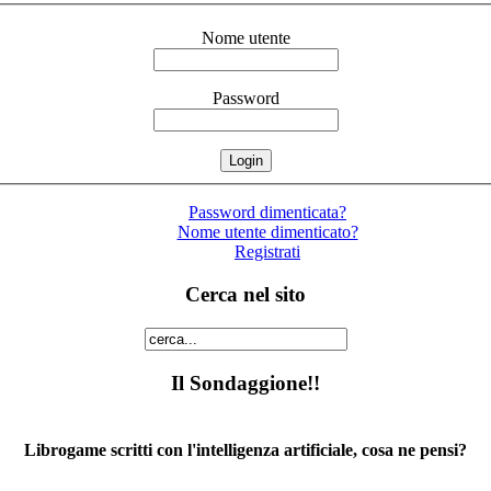
Nome utente
Password
Password dimenticata?
Nome utente dimenticato?
Registrati
Cerca nel sito
Il Sondaggione!!
Librogame scritti con l'intelligenza artificiale, cosa ne pensi?