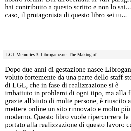
hai contribuito a questo scritto e non lo sai
caso, il protagonista di questo libro sei tu...
LGL Memories 3: Librogame.net The Making of
Dopo due anni di gestazione nasce Librogam
voluto fortemente da una parte dello staff st
di LGL, che in fase di realizzazione si è
imbattuto in problemi di ogni tipo, ma alla f
grazie all'aiuto di molte persone, è riuscito a
mettere online un sito rinnovato e molto più
moderno. Questo libro vuole ripercorrere le
portato alla realizzazione di questo lavoro co