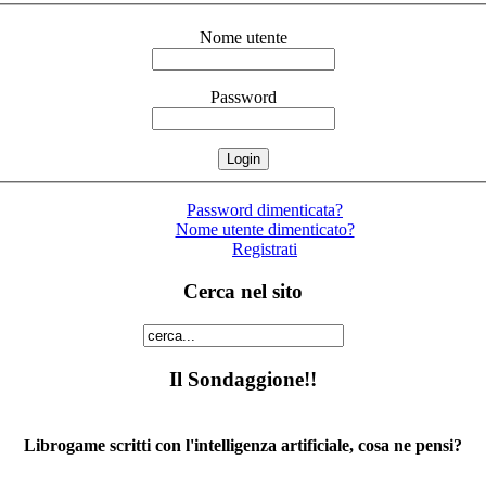
Nome utente
Password
Password dimenticata?
Nome utente dimenticato?
Registrati
Cerca nel sito
Il Sondaggione!!
Librogame scritti con l'intelligenza artificiale, cosa ne pensi?