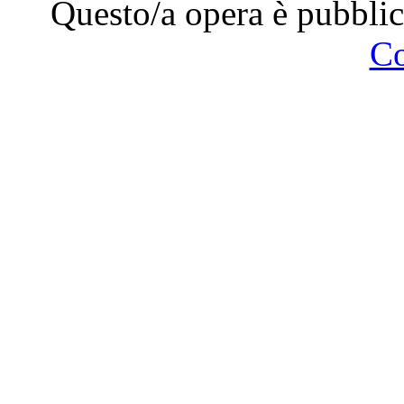
Questo/a opera è pubblic
C