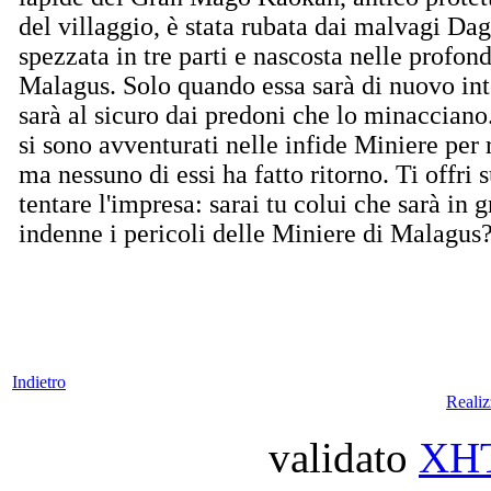
del villaggio, è stata rubata dai malvagi Dag
spezzata in tre parti e nascosta nelle profon
Malagus. Solo quando essa sarà di nuovo inte
sarà al sicuro dai predoni che lo minacciano.
si sono avventurati nelle infide Miniere per 
ma nessuno di essi ha fatto ritorno. Ti offri 
tentare l'impresa: sarai tu colui che sarà in 
indenne i pericoli delle Miniere di Malagus
Indietro
Reali
validato
XH