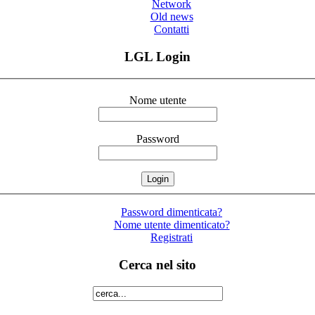
Network
Old news
Contatti
LGL Login
Nome utente
Password
Password dimenticata?
Nome utente dimenticato?
Registrati
Cerca nel sito