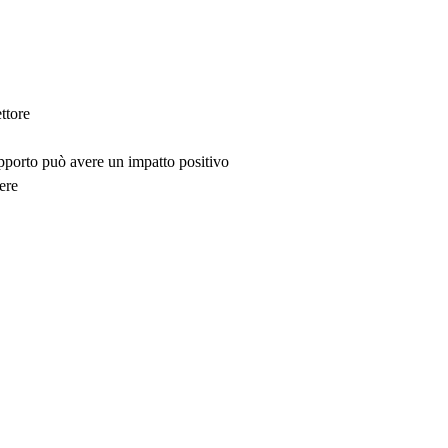
ttore
upporto può avere un impatto positivo
ere