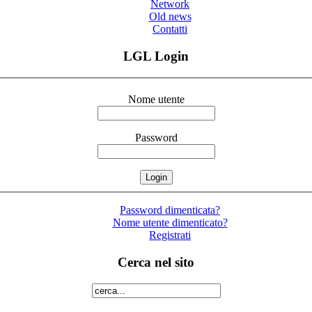
Network
Old news
Contatti
LGL Login
Nome utente
Password
Password dimenticata?
Nome utente dimenticato?
Registrati
Cerca nel sito