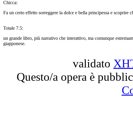
Chicca:
Fa un certo effetto sorreggere la dolce e bella principessa e scoprire 
Totale 7.5:
un grande libro, più narrativo che interattivo, ma comunque estremamen
giapponese.
validato
XH
Questo/a opera è pubblic
C