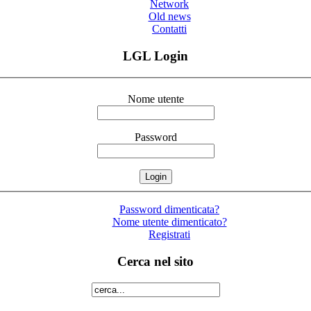
Network
Old news
Contatti
LGL Login
Nome utente
Password
Password dimenticata?
Nome utente dimenticato?
Registrati
Cerca nel sito