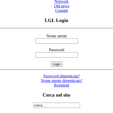
Network
Old news
Contatti
LGL Login
Nome utente
Password
Password dimenticata?
Nome utente dimenticato?
Registrati
Cerca nel sito