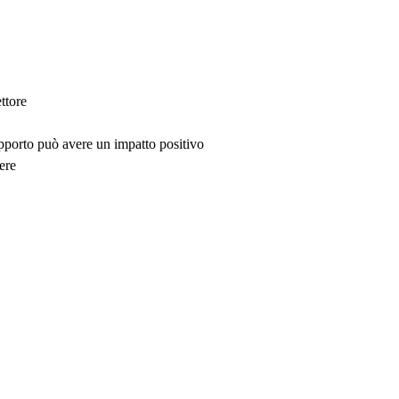
ttore
upporto può avere un impatto positivo
ere