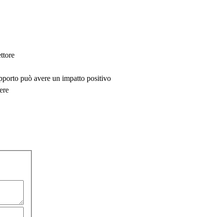
ttore
upporto può avere un impatto positivo
ere