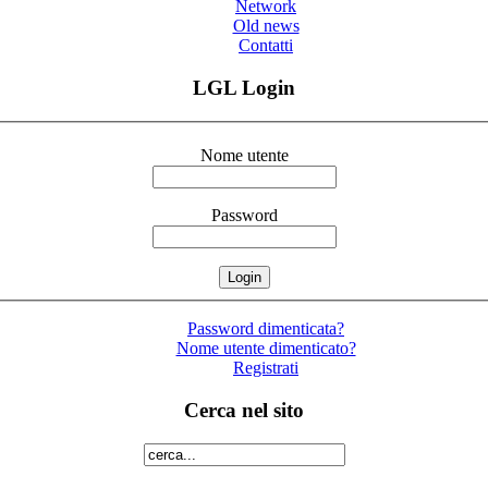
Network
Old news
Contatti
LGL Login
Nome utente
Password
Password dimenticata?
Nome utente dimenticato?
Registrati
Cerca nel sito