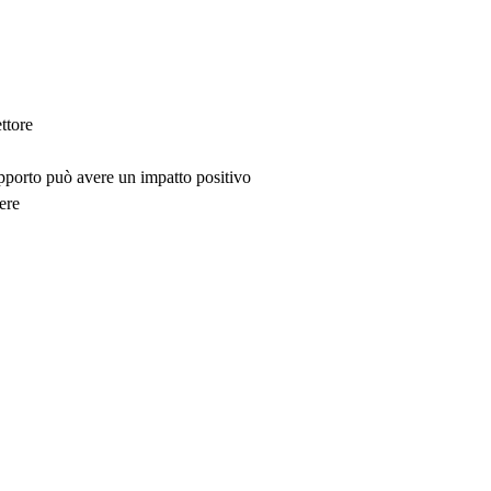
ttore
upporto può avere un impatto positivo
ere