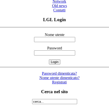
Network
Old news
Contatti
LGL Login
Nome utente
Password
Password dimenticata?
Nome utente dimenticato?
Registrati
Cerca nel sito