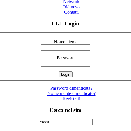
Network
Old news
Contatti
LGL Login
Nome utente
Password
Password dimenticata?
Nome utente dimenticato?
Registrati
Cerca nel sito