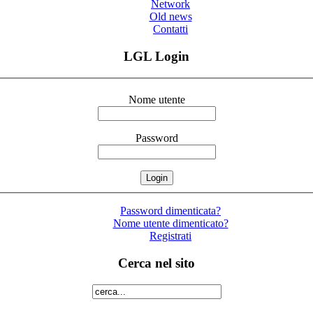
Network
Old news
Contatti
LGL Login
Nome utente
Password
Password dimenticata?
Nome utente dimenticato?
Registrati
Cerca nel sito