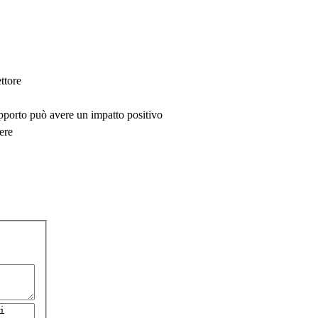
ttore
upporto può avere un impatto positivo
ere