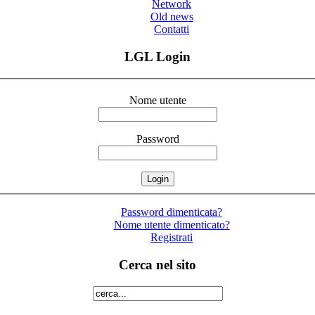
Network
Old news
Contatti
LGL Login
Nome utente
Password
Password dimenticata?
Nome utente dimenticato?
Registrati
Cerca nel sito