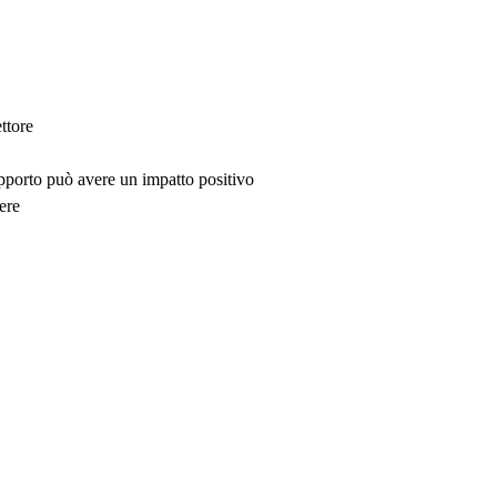
ttore
upporto può avere un impatto positivo
ere