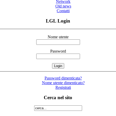
Network
Old news
Contatti
LGL Login
Nome utente
Password
Password dimenticata?
Nome utente dimenticato?
Registrati
Cerca nel sito