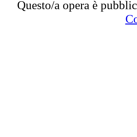
Questo/a opera è pubblic
C