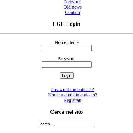
Network
Old news
Contatti
LGL Login
Nome utente
Password
Password dimenticata?
Nome utente dimenticato?
Registrati
Cerca nel sito