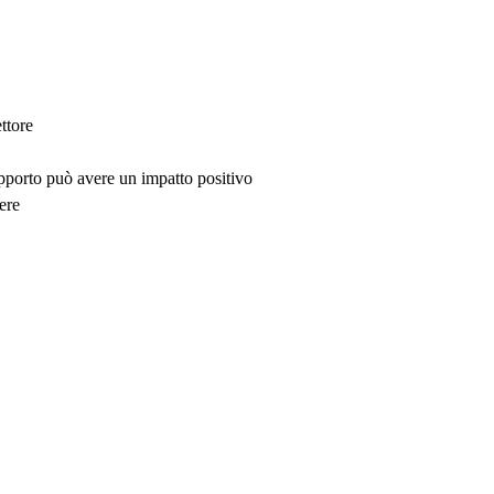
ttore
upporto può avere un impatto positivo
ere