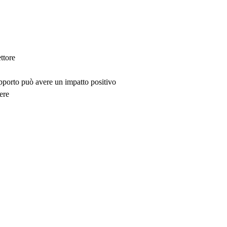
ttore
upporto può avere un impatto positivo
ere