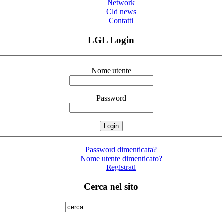
Network
Old news
Contatti
LGL Login
Nome utente
Password
Password dimenticata?
Nome utente dimenticato?
Registrati
Cerca nel sito