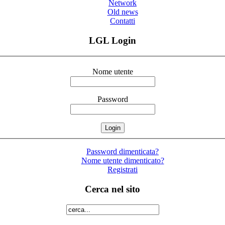
Network
Old news
Contatti
LGL Login
Nome utente
Password
Password dimenticata?
Nome utente dimenticato?
Registrati
Cerca nel sito