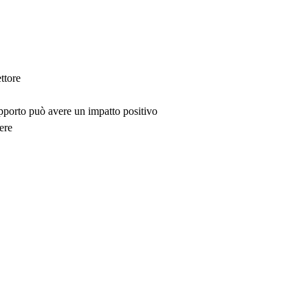
ttore
upporto può avere un impatto positivo
ere