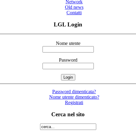
Network
Old news
Contatti
LGL Login
Nome utente
Password
Password dimenticata?
Nome utente dimenticato?
Registrati
Cerca nel sito