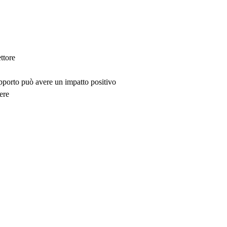
ttore
upporto può avere un impatto positivo
ere