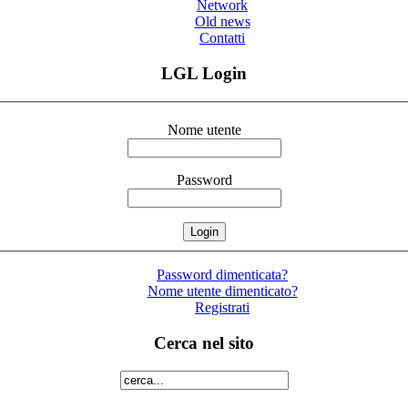
Network
Old news
Contatti
LGL Login
Nome utente
Password
Password dimenticata?
Nome utente dimenticato?
Registrati
Cerca nel sito