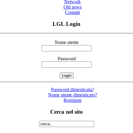
Network
Old news
Contatti
LGL Login
Nome utente
Password
Password dimenticata?
Nome utente dimenticato?
Registrati
Cerca nel sito