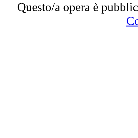
Questo/a opera è pubblic
C