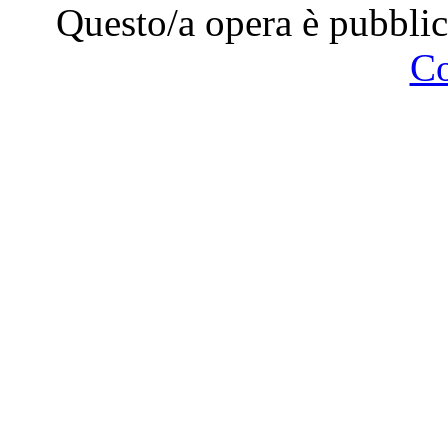
Questo/a opera è pubblic
C