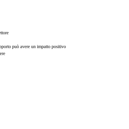
ttore
upporto può avere un impatto positivo
ere