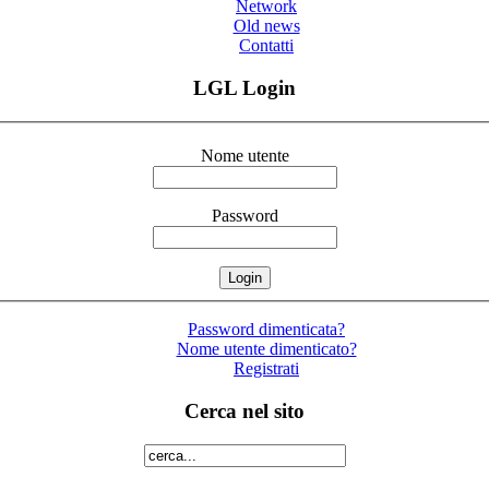
Network
Old news
Contatti
LGL Login
Nome utente
Password
Password dimenticata?
Nome utente dimenticato?
Registrati
Cerca nel sito