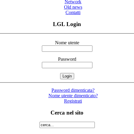
Network
Old news
Contatti
LGL Login
Nome utente
Password
Password dimenticata?
Nome utente dimenticato?
Registrati
Cerca nel sito