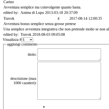
Carino
Avventura semplice ma coinvolgente quanto basta.
edited by: Anima di Lupo 2013-03-18 20:37:09
Travok
4
2017-08-14 12:00:35
Avventura bonus semplice senza grosse pretese
Una semplice avventura integrativa che non pretende molto se non allie
edited by: Travok 2018-08-03 09:05:08
Visualizza #
aggiungi commento
titolo:
descrizione (max
1000 caratteri):