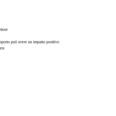
ttore
upporto può avere un impatto positivo
ere