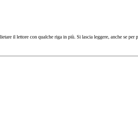
tare il lettore con qualche riga in più. Si lascia leggere, anche se per 