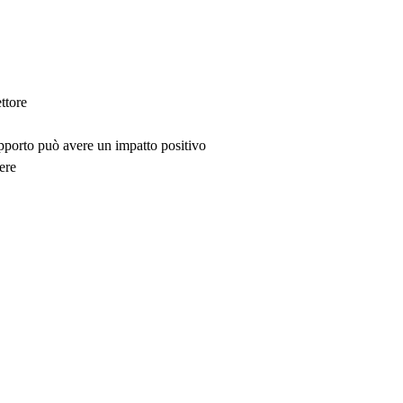
ttore
upporto può avere un impatto positivo
ere