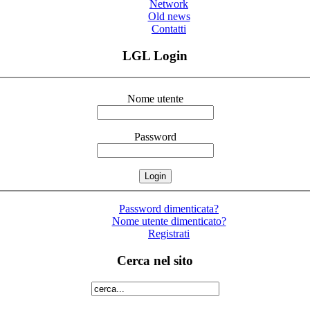
Network
Old news
Contatti
LGL Login
Nome utente
Password
Password dimenticata?
Nome utente dimenticato?
Registrati
Cerca nel sito