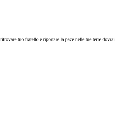
trovare tuo fratello e riportare la pace nelle tue terre dovrai