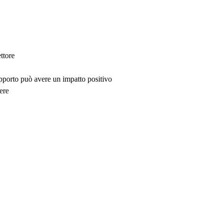
ttore
upporto può avere un impatto positivo
ere