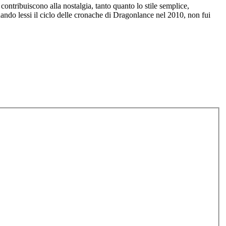
contribuiscono alla nostalgia, tanto quanto lo stile semplice,
quando lessi il ciclo delle cronache di Dragonlance nel 2010, non fui