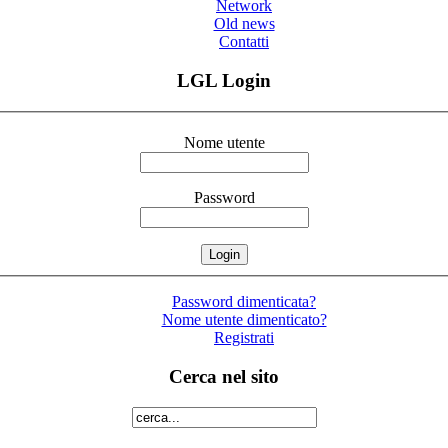
Network
Old news
Contatti
LGL Login
Nome utente
Password
Password dimenticata?
Nome utente dimenticato?
Registrati
Cerca nel sito