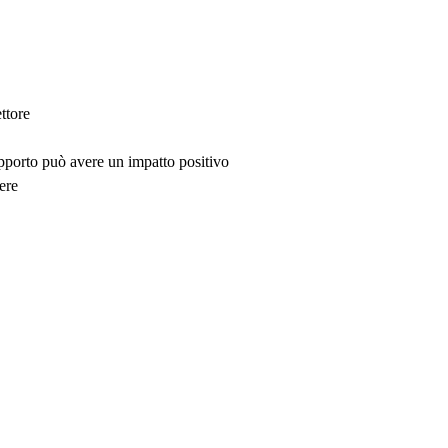
ttore
upporto può avere un impatto positivo
ere