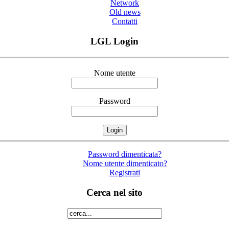
Network
Old news
Contatti
LGL Login
Nome utente
Password
Password dimenticata?
Nome utente dimenticato?
Registrati
Cerca nel sito