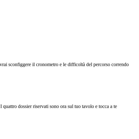
vrai sconfiggere il cronometro e le difficoltà del percorso correndo
I quattro dossier riservati sono ora sul tuo tavolo e tocca a te