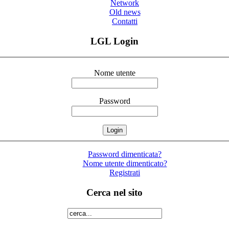
Network
Old news
Contatti
LGL Login
Nome utente
Password
Password dimenticata?
Nome utente dimenticato?
Registrati
Cerca nel sito