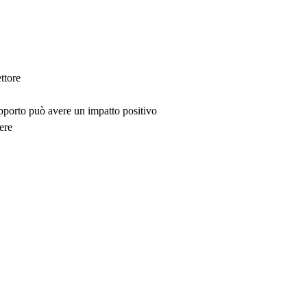
ttore
upporto può avere un impatto positivo
ere