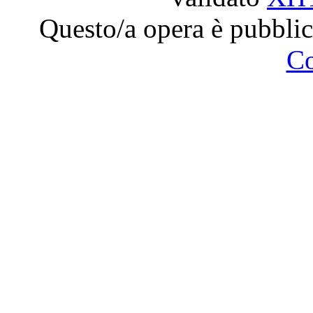
Questo/a opera è pubblic
C