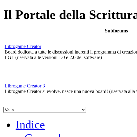
Il Portale della Scrittur
Subforums
Librogame Creator
Board dedicata a tutte le discussioni inerenti il programma di creazion
LGL (riservata alle versioni 1.0 e 2.0 del software)
Librogame Creator 3
Librogame Creator si evolve, nasce una nuova board! (riservata alla 
Indice