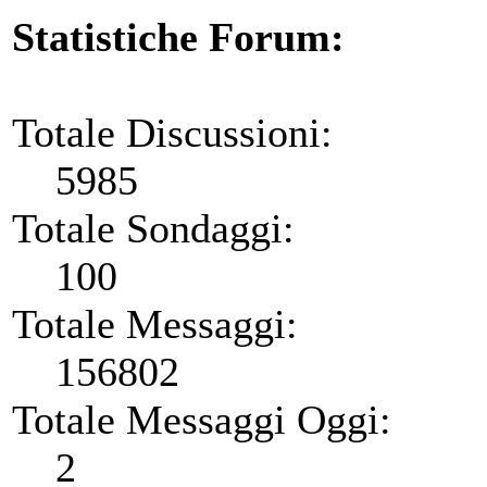
Statistiche Forum:
Totale Discussioni:
5985
Totale Sondaggi:
100
Totale Messaggi:
156802
Totale Messaggi Oggi:
2