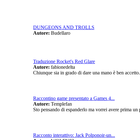
DUNGEONS AND TROLLS
Autore:
Budellaro
Traduzione Rocket's Red Glare
Autore:
fabionedelta
Chiunque sia in grado di dare una mano è ben accetto.
Raccontino game presentato a Games 4...
Autore:
Templefan
Sto pensando di espanderlo ma vorrei avere prima un p
Racconto interattivo: Jack Polponoir-un...