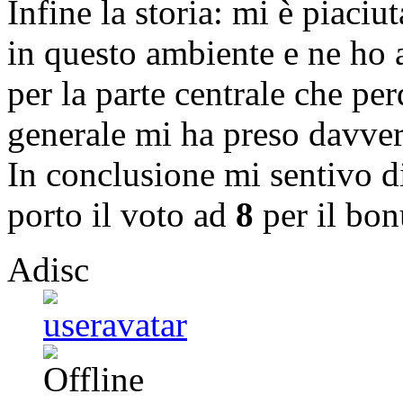
Infine la storia: mi è piaci
in questo ambiente e ne ho 
per la parte centrale che pe
generale mi ha preso davver
In conclusione mi sentivo d
porto il voto ad
8
per il bon
Adisc