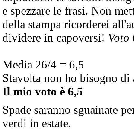
e spezzare le frasi. Non mett
della stampa ricorderei all'a
dividere in capoversi!
Voto 
Media 26/4 = 6,5
Stavolta non ho bisogno di 
Il mio voto è 6,5
Spade saranno sguainate per
verdi in estate.