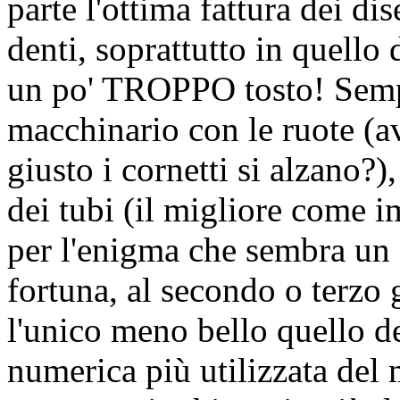
parte l'ottima fattura dei di
denti, soprattutto in quello 
un po' TROPPO tosto! Sempl
macchinario con le ruote (av
giusto i cornetti si alzano?)
dei tubi (il migliore come i
per l'enigma che sembra un 
fortuna, al secondo o terzo 
l'unico meno bello quello del
numerica più utilizzata del 