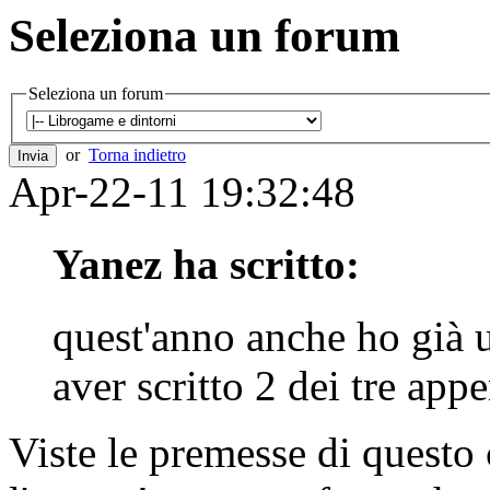
Seleziona un forum
Seleziona un forum
or
Torna indietro
Apr-22-11 19:32:48
Yanez ha scritto:
quest'anno anche ho già 
aver scritto 2 dei tre app
Viste le premesse di questo 