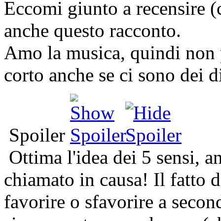
Eccomi giunto a recensire (c
anche questo racconto.
Amo la musica, quindi non 
corto anche se ci sono dei di
Spoiler
Ottima l'idea dei 5 sensi, a
chiamato in causa! Il fatto
favorire o sfavorire a secon