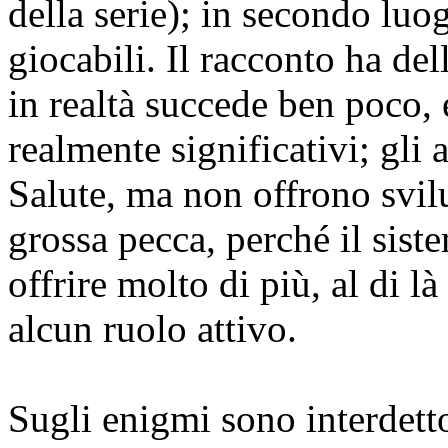
della serie); in secondo luo
giocabili. Il racconto ha de
in realtà succede ben poco, 
realmente significativi; gli 
Salute, ma non offrono svilup
grossa pecca, perché il sis
offrire molto di più, al di là
alcun ruolo attivo.
Sugli enigmi sono interdetto