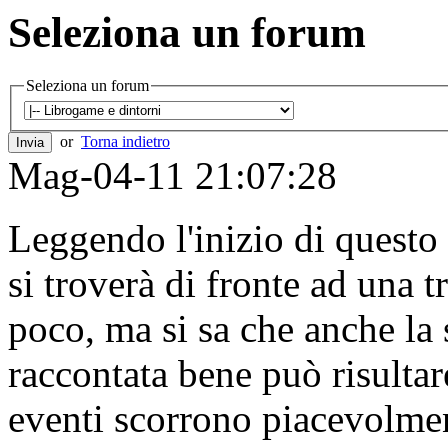
Seleziona un forum
Seleziona un forum
or
Torna indietro
Mag-04-11 21:07:28
Leggendo l'inizio di questo 
si troverà di fronte ad una 
poco, ma si sa che anche la 
raccontata bene può risultare
eventi scorrono piacevolmen