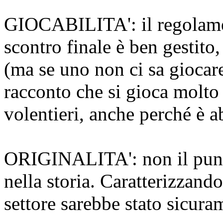
GIOCABILITA': il regolamen
scontro finale è ben gestito
(ma se uno non ci sa giocare
racconto che si gioca molto
volentieri, anche perché è 
ORIGINALITA': non il punto
nella storia. Caratterizzando
settore sarebbe stato sicura