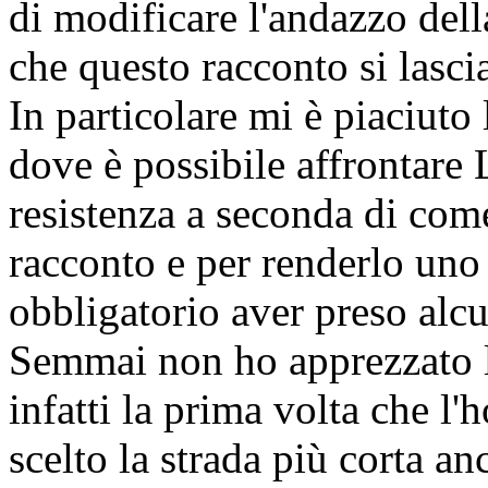
di modificare l'andazzo del
che questo racconto si lasci
In particolare mi è piaciuto
dove è possibile affrontare 
resistenza a seconda di come
racconto e per renderlo uno
obbligatorio aver preso alcu
Semmai non ho apprezzato la
infatti la prima volta che l
scelto la strada più corta a