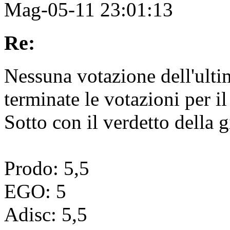
Mag-05-11 23:01:13
Re:
Nessuna votazione dell'ulti
terminate le votazioni per i
Sotto con il verdetto della 
Prodo: 5,5
EGO: 5
Adisc: 5,5