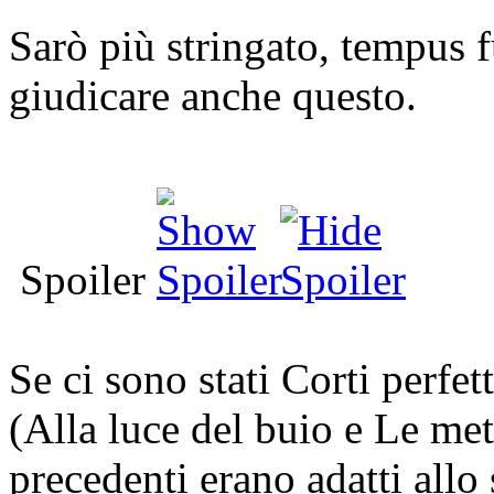
Sarò più stringato, tempus f
giudicare anche questo.
Spoiler
Se ci sono stati Corti perfet
(Alla luce del buio e Le met
precedenti erano adatti all