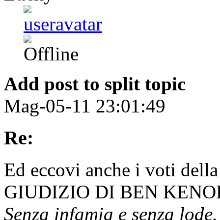
Add post to split topic
Mag-05-11 23:01:49
Re:
Ed eccovi anche i voti della
GIUDIZIO DI BEN KENO
Senza infamia e senza lode