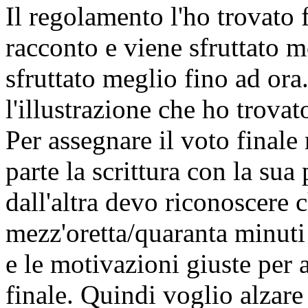
Il regolamento l'ho trovato 
racconto e viene sfruttato m
sfruttato meglio fino ad ora
l'illustrazione che ho trovat
Per assegnare il voto finale 
parte la scrittura con la sua
dall'altra devo riconoscere 
mezz'oretta/quaranta minuti 
e le motivazioni giuste per 
finale. Quindi voglio alzare 