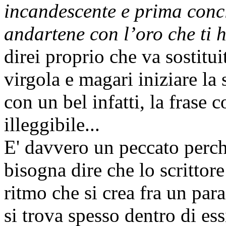
incandescente e prima concl
andartene con l’oro che ti 
direi proprio che va sostitu
virgola e magari iniziare la
con un bel infatti, la frase 
illeggibile...
E' davvero un peccato perch
bisogna dire che lo scrittore
ritmo che si crea fra un para
si trova spesso dentro di ess