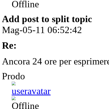
Add post to split topic
Mag-05-11 06:52:42
Re:
Ancora 24 ore per esprimere 
Prodo