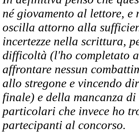
né giovamento al lettore, e 
oscilla attorno alla suffici
incertezze nella scrittura, 
difficoltà (l'ho completato 
affrontare nessun combatti
allo stregone e vincendo dir
finale) e della mancanza di 
particolari che invece ho tr
partecipanti al concorso.