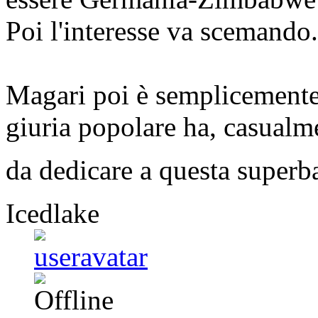
Poi l'interesse va scemando.
Magari poi è semplicemente 
giuria popolare ha, casualm
da dedicare a questa super
Icedlake