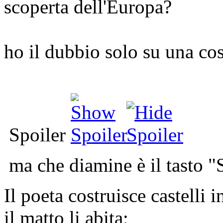
scoperta dell'Europa?
ho il dubbio solo su una cos
Spoiler
ma che diamine è il tasto 
Il poeta costruisce castelli in
il matto li abita;