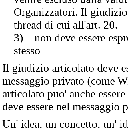
Organizzatori. Il giudizi
thread di cui all'art. 20.
3) non deve essere espre
stesso
Il giudizio articolato deve e
messaggio privato (come W
articolato puo' anche essere
deve essere nel messaggio p
Un' idea, un concetto, un' ide