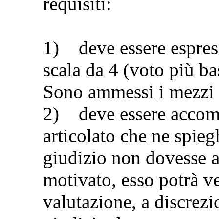
requisiti:
1) deve essere espre
scala da 4 (voto più ba
Sono ammessi i mezzi 
2) deve essere accom
articolato che ne spieg
giudizio non dovesse a
motivato, esso potrà ve
valutazione, a discrezi