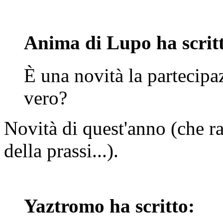
Anima di Lupo ha scrit
È una novità la partecipaz
vero?
Novità di quest'anno (che ra
della prassi...).
Yaztromo ha scritto: