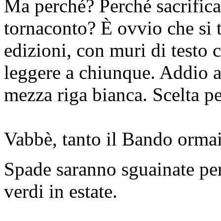
Ma perché? Perché sacrificar
tornaconto? È ovvio che si 
edizioni, con muri di testo 
leggere a chiunque. Addio a
mezza riga bianca. Scelta p
Vabbè, tanto il Bando ormai
Spade saranno sguainate per
verdi in estate.