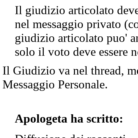
Il giudizio articolato dev
nel messaggio privato (
giudizio articolato puo' 
solo il voto deve essere 
Il Giudizio va nel thread, m
Messaggio Personale.
Apologeta ha scritto: