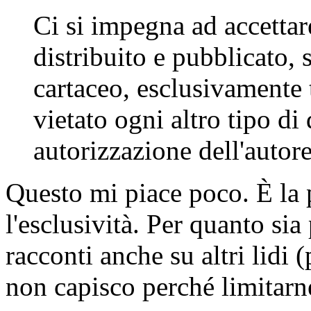
Ci si impegna ad accettar
distribuito e pubblicato, 
cartaceo, esclusivamente 
vietato ogni altro tipo di
autorizzazione dell'autore
Questo mi piace poco. È la 
l'esclusività. Per quanto sia
racconti anche su altri lidi 
non capisco perché limitarne