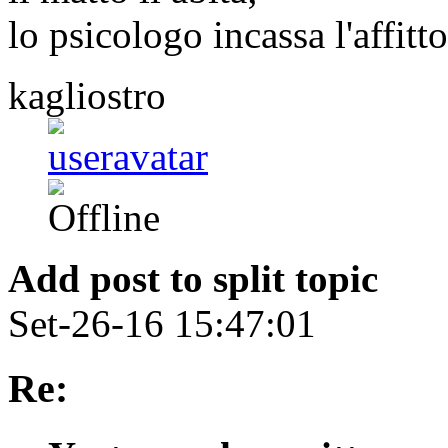
lo psicologo incassa l'affitto
kagliostro
Add post to split topic
Set-26-16 15:47:01
Re: