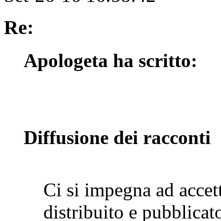
Re:
Apologeta ha scritto:
Diffusione dei racconti
Ci si impegna ad accet
distribuito e pubblicat