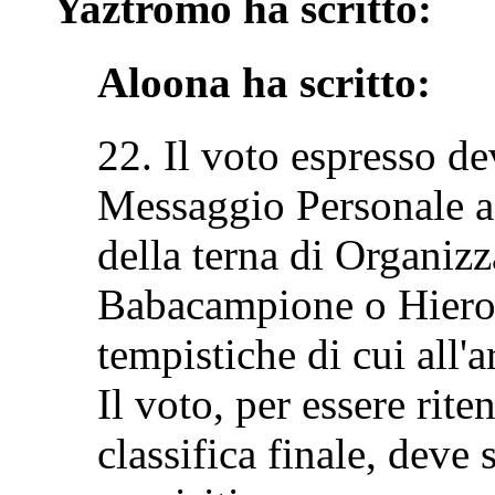
Yaztromo ha scritto:
Aloona ha scritto:
22. Il voto espresso de
Messaggio Personale a
della terna di Organizz
Babacampione o Hieron
tempistiche di cui all'ar
Il voto, per essere rite
classifica finale, deve 