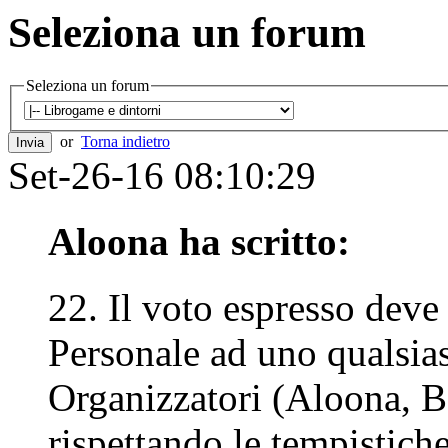
Seleziona un forum
Seleziona un forum
or
Torna indietro
Set-26-16 08:10:29
Aloona ha scritto:
22. Il voto espresso deve
Personale ad uno qualsias
Organizzatori (Aloona, 
rispettando le tempistiche 