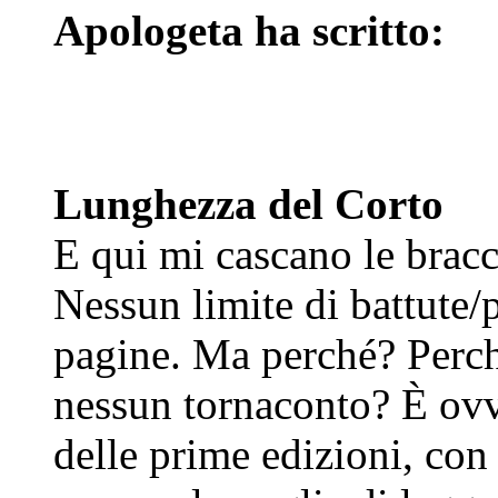
Apologeta ha scritto:
Lunghezza del Corto
E qui mi cascano le bracc
Nessun limite di battute/p
pagine. Ma perché? Perché
nessun tornaconto? È ovv
delle prime edizioni, con