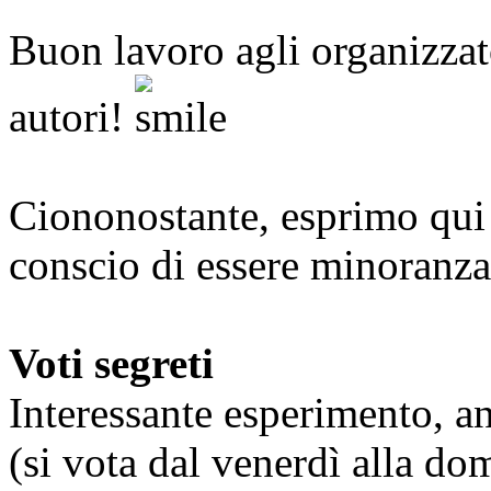
Buon lavoro agli organizzato
autori!
Ciononostante, esprimo qui 
conscio di essere minoranza
Voti segreti
Interessante esperimento, a
(si vota dal venerdì alla do