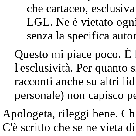
che cartaceo, esclusiva
LGL. Ne è vietato ogni 
senza la specifica auto
Questo mi piace poco. È l
l'esclusività. Per quanto 
racconti anche su altri li
personale) non capisco pe
Apologeta, rileggi bene. Chi
C'è scritto che se ne vieta 