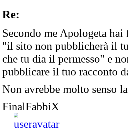
Re:
Secondo me Apologeta hai fr
"il sito non pubblicherà il t
che tu dia il permesso" e n
pubblicare il tuo racconto d
Non avrebbe molto senso la 
FinalFabbiX