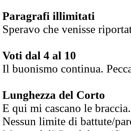
Paragrafi illimitati
Speravo che venisse riporta
Voti dal 4 al 10
Il buonismo continua. Pecca
Lunghezza del Corto
E qui mi cascano le braccia.
Nessun limite di battute/par