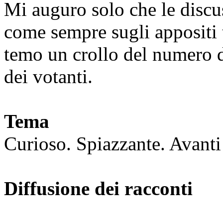
Mi auguro solo che le discu
come sempre sugli appositi t
temo un crollo del numero d
dei votanti.
Tema
Curioso. Spiazzante. Avanti
Diffusione dei racconti