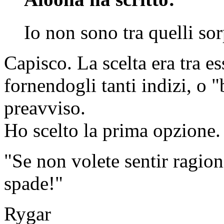
Io non sono tra quelli sor
Capisco. La scelta era tra es
fornendogli tanti indizi, o "
preavviso.
Ho scelto la prima opzione.
"Se non volete sentir ragioni,
spade!"
Rygar