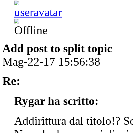
Add post to split topic
Mag-22-17 15:56:38
Re:
Rygar ha scritto:
Addirittura dal titolo!? 