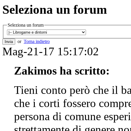
Seleziona un forum
Seleziona un forum
or
Torna indietro
Mag-21-17 15:17:02
Zakimos ha scritto:
Tieni conto però che il 
che i corti fossero compre
persona di comune esperi
strettamente di genere no