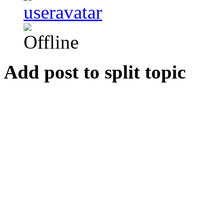
Add post to split topic