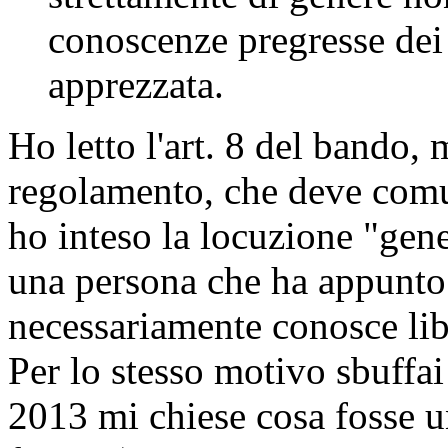
conoscenze pregresse dei 
apprezzata.
Ho letto l'art. 8 del bando, 
regolamento, che deve comu
ho inteso la locuzione "gene
una persona che ha appunto 
necessariamente conosce lib
Per lo stesso motivo sbuffa
2013 mi chiese cosa fosse u