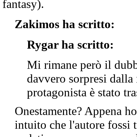
fantasy).
Zakimos ha scritto:
Rygar ha scritto:
Mi rimane però il dubbi
davvero sorpresi dalla 
protagonista è stato tr
Onestamente? Appena ho le
intuito che l'autore foss