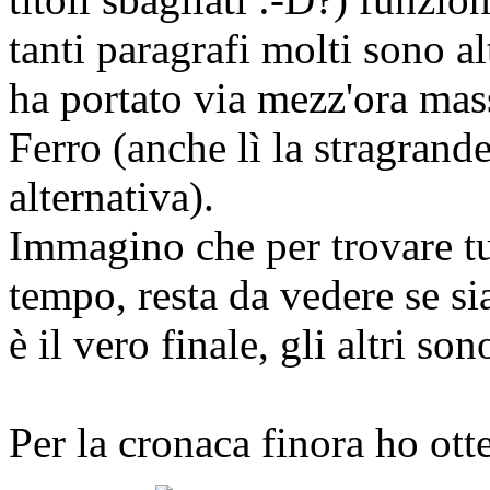
tanti paragrafi molti sono al
ha portato via mezz'ora ma
Ferro (anche lì la stragrand
alternativa).
Immagino che per trovare tutt
tempo, resta da vedere se si
è il vero finale, gli altri s
Per la cronaca finora ho otte