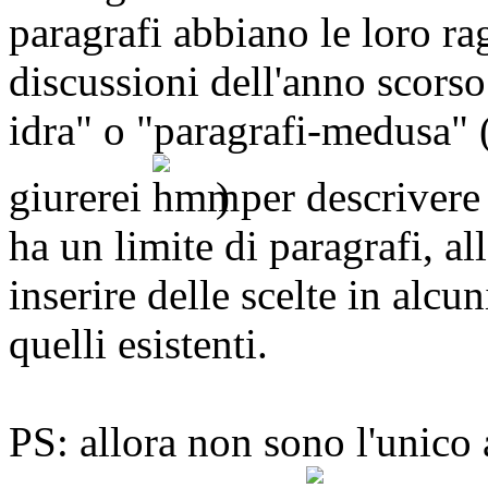
paragrafi abbiano le loro rag
discussioni dell'anno scorso 
idra" o "paragrafi-medusa" 
giurerei
) per descrivere
ha un limite di paragrafi, a
inserire delle scelte in alcu
quelli esistenti.
PS: allora non sono l'unico 