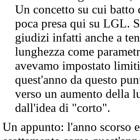
Un concetto su cui batto
poca presa qui su LGL. S
giudizi infatti anche a te
lunghezza come parametro
avevamo impostato limiti 
quest'anno da questo punt
verso un aumento della l
dall'idea di "corto".
Un appunto: l'anno scorso 