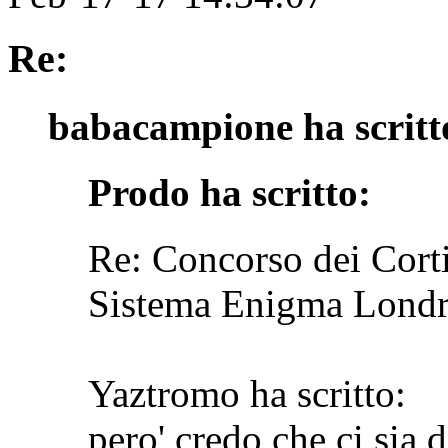
Re:
babacampione ha scritt
Prodo ha scritto:
Re: Concorso dei Corti
Sistema Enigma Lond
Yaztromo ha scritto:
pero' credo che ci sia 