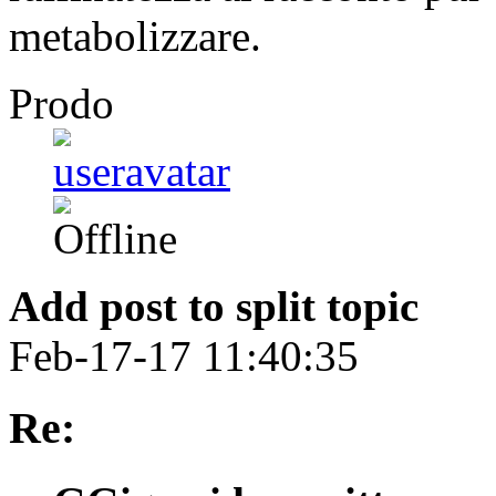
metabolizzare.
Prodo
Add post to split topic
Feb-17-17 11:40:35
Re: