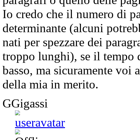
Io credo che il numero di pa
determinante (alcuni potrebb
nati per spezzare dei paragra
troppo lunghi), se il tempo 
basso, ma sicuramente voi a
della mia in merito.
GGigassi