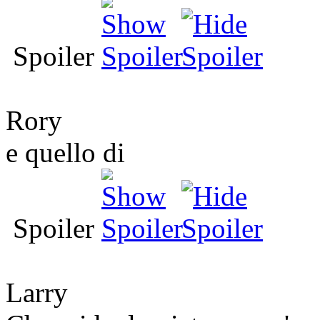
Spoiler
Rory
e quello di
Spoiler
Larry