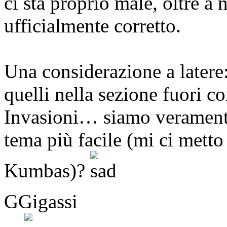
ci sta proprio male, oltre 
ufficialmente corretto.
Una considerazione a latere:
quelli nella sezione fuori co
Invasioni… siamo veramente 
tema più facile (mi ci metto
Kumbas)?
GGigassi