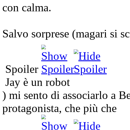
con calma.
Salvo sorprese (magari si s
Spoiler
Jay è un robot
) mi sento di associarlo a Be
protagonista, che più che