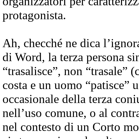
organizzatori per caratterizz
protagonista.
Ah, checché ne dica l’ignor
di Word, la terza persona si
“trasalisce”, non “trasale”
costa e un uomo “patisce” u
occasionale della terza con
nell’uso comune, o al contr
nel contesto di un Corto mo