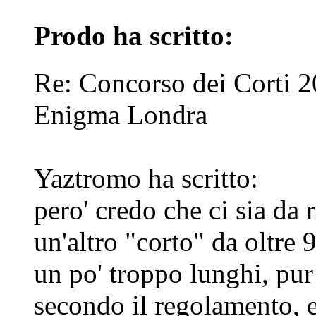
Prodo ha scritto:
Re: Concorso dei Corti 2
Enigma Londra
Yaztromo ha scritto:
pero' credo che ci sia da
un'altro "corto" da oltre 9
un po' troppo lunghi, pu
secondo il regolamento, e