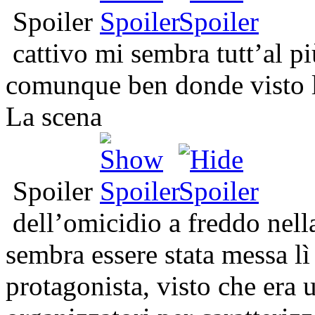
Spoiler
cattivo mi sembra tutt’al p
comunque ben donde visto l’
La scena
Spoiler
dell’omicidio a freddo nell
sembra essere stata messa lì 
protagonista, visto che era 