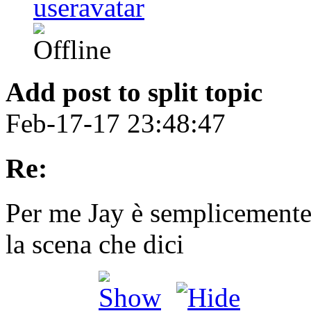
Add post to split topic
Feb-17-17 23:48:47
Re:
Per me Jay è semplicemente 
la scena che dici