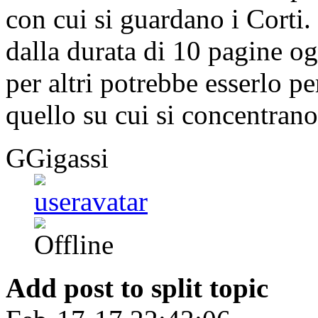
con cui si guardano i Corti.
dalla durata di 10 pagine o
per altri potrebbe esserlo p
quello su cui si concentrano
GGigassi
Add post to split topic