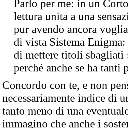
Parlo per me: in un Corto
lettura unita a una sensaz
pur avendo ancora voglia
di vista Sistema Enigma:
di mettere titoli sbagliat
perché anche se ha tanti p
Concordo con te, e non penso
necessariamente indice di un
tanto meno di una eventuale
immagino che anche i sosten