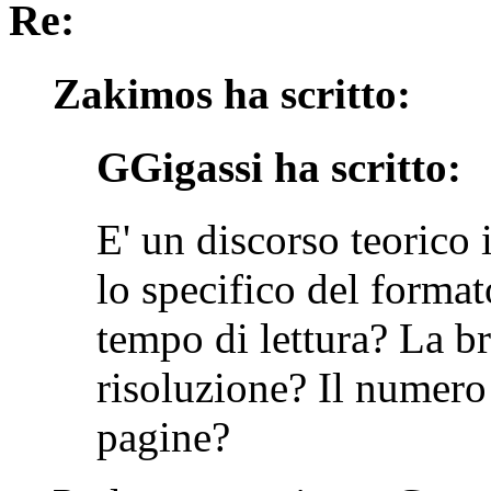
Re:
Zakimos ha scritto:
GGigassi ha scritto:
E' un discorso teorico i
lo specifico del format
tempo di lettura? La b
risoluzione? Il numero 
pagine?