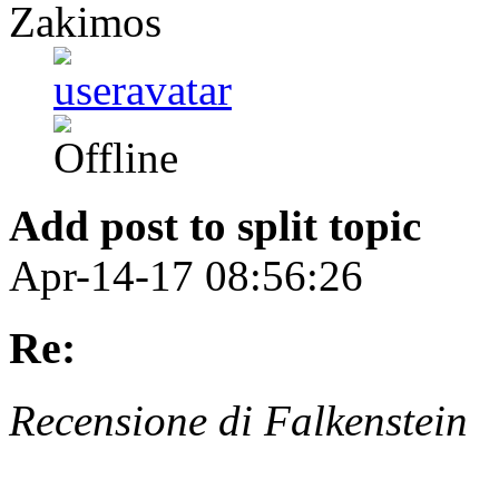
Zakimos
Add post to split topic
Apr-14-17 08:56:26
Re:
Recensione di Falkenstein