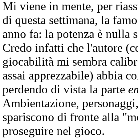
Mi viene in mente, per rias
di questa settimana, la famo
anno fa: la potenza è nulla 
Credo infatti che l'autore (
giocabilità mi sembra calibr
assai apprezzabile) abbia co
perdendo di vista la parte
e
Ambientazione, personaggi
spariscono di fronte alla "m
proseguire nel gioco.