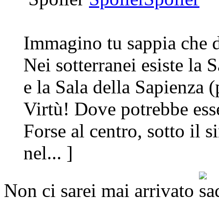
Immagino tu sappia che de
Nei sotterranei esiste la 
e la Sala della Sapienza 
Virtù! Dove potrebbe ess
Forse al centro, sotto il 
nel... ]
Non ci sarei mai arrivato