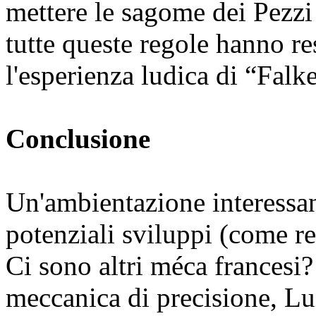
mettere le sagome dei Pezzi 
tutte queste regole hanno re
l'esperienza ludica di “Falk
Conclusione
Un'ambientazione interessan
potenziali sviluppi (come 
Ci sono altri méca francesi?
meccanica di precisione, Lu