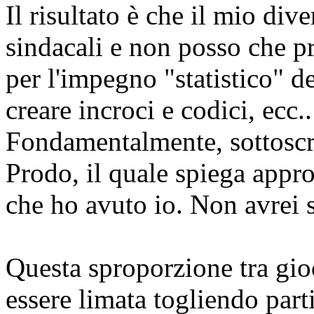
Il risultato è che il mio div
sindacali e non posso che p
per l'impegno "statistico" de
creare incroci e codici, ecc..
Fondamentalmente,
sottosc
Prodo, il quale spiega appro
che ho avuto io. Non avrei 
Questa sproporzione tra gio
essere limata togliendo par