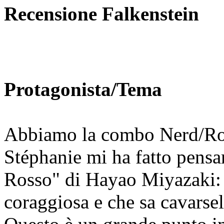
Recensione Falkenstein
Protagonista/Tema
Abbiamo la combo Nerd/Rob
Stéphanie mi ha fatto pensar
Rosso" di Hayao Miyazaki: u
coraggiosa e che sa cavarsel