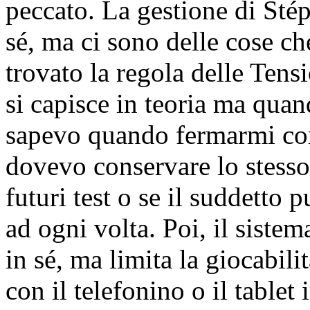
peccato. La gestione di Sté
sé, ma ci sono delle cose c
trovato la regola delle Tens
si capisce in teoria ma quan
sapevo quando fermarmi con
dovevo conservare lo stesso
futuri test o se il suddetto
ad ogni volta. Poi, il siste
in sé, ma limita la giocabil
con il telefonino o il tablet 