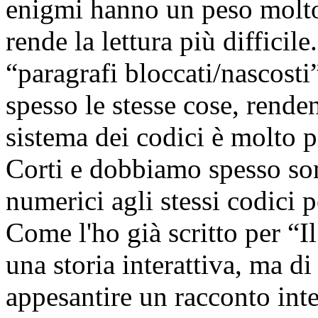
enigmi hanno un peso molto
rende la lettura più difficil
“paragrafi bloccati/nascosti”
spesso le stesse cose, renden
sistema dei codici è molto pi
Corti e dobbiamo spesso som
numerici agli stessi codici p
Come l'ho già scritto per “Il
una storia interattiva, ma di
appesantire un racconto inte