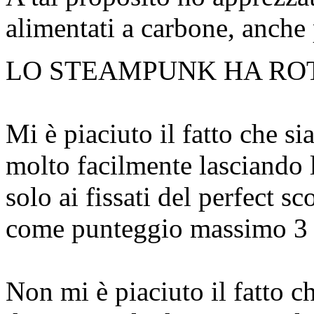
alimentati a carbone, anche
LO STEAMPUNK HA ROTT
Mi è piaciuto il fatto che si
molto facilmente lasciando 
solo ai fissati del perfect 
come punteggio massimo 3 e
Non mi è piaciuto il fatto ch