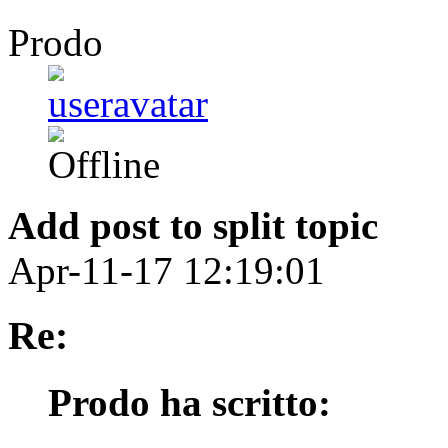
Prodo
Add post to split topic
Apr-11-17 12:19:01
Re:
Prodo ha scritto: