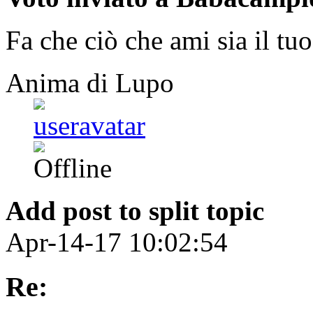
Fa che ciò che ami sia il tuo
Anima di Lupo
Add post to split topic
Apr-14-17 10:02:54
Re: