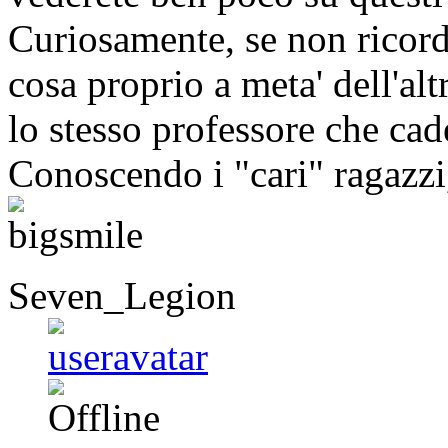
Curiosamente, se non ricord
cosa proprio a meta' dell'alt
lo stesso professore che cad
Conoscendo i "cari" ragazzi,
Seven_Legion