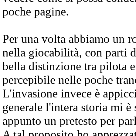
poche pagine.
Per una volta abbiamo un ro
nella giocabilità, con parti
bella distinzione tra pilota
percepibile nelle poche tran
L'invasione invece è appicci
generale l'intera storia mi 
appunto un pretesto per par
A tal proposito ho apprezzat