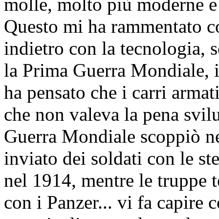
molle, molto più moderne e 
Questo mi ha rammentato co
indietro con la tecnologia, 
la Prima Guerra Mondiale, i
ha pensato che i carri arma
che non valeva la pena svil
Guerra Mondiale scoppiò nel
inviato dei soldati con le 
nel 1914, mentre le truppe t
con i Panzer... vi fa capire 