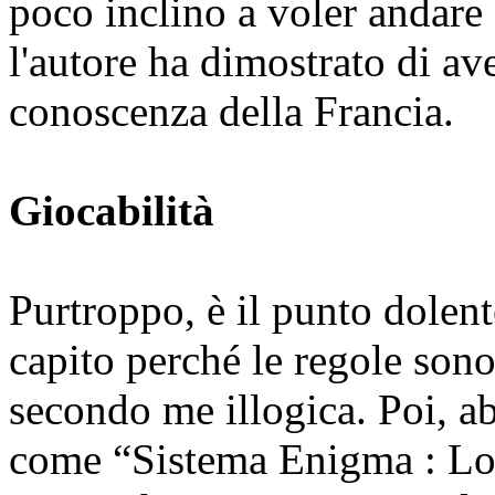
poco inclino a voler andare 
l'autore ha dimostrato di av
conoscenza della Francia.
Giocabilità
Purtroppo, è il punto dolen
capito perché le regole sono
secondo me illogica. Poi, a
come “Sistema Enigma : Lon