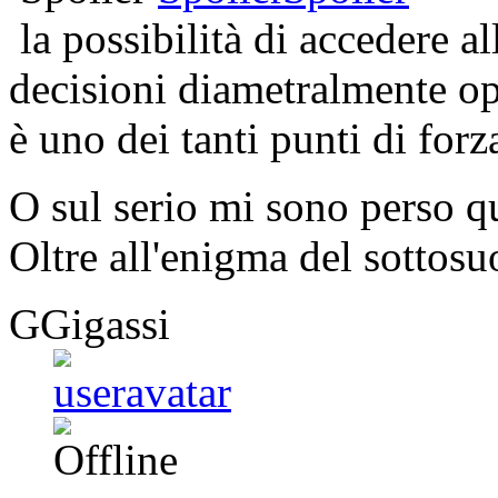
la possibilità di accedere a
decisioni diametralmente o
è uno dei tanti punti di for
O sul serio mi sono perso 
Oltre all'enigma del sottosuo
GGigassi