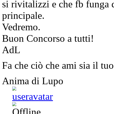
si rivitalizzi e che fb funga
principale.
Vedremo.
Buon Concorso a tutti!
AdL
Fa che ciò che ami sia il tuo
Anima di Lupo