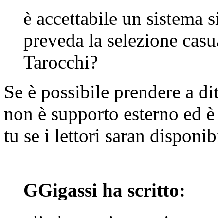
è accettabile un sistema 
preveda la selezione casu
Tarocchi?
Se è possibile prendere a di
non è supporto esterno ed è
tu se i lettori saran disponibi
GGigassi ha scritto: