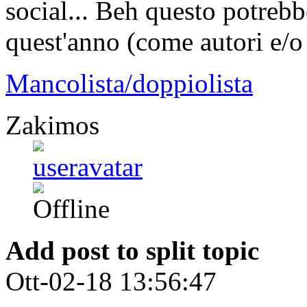
social... Beh questo potrebb
quest'anno (come autori e/o 
Mancolista/doppiolista
Zakimos
Add post to split topic
Ott-02-18 13:56:47