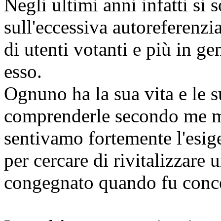
Negli ultimi anni infatti si 
sull'eccessiva autoreferenzia
di utenti votanti e più in ge
esso.
Ognuno ha la sua vita e le 
comprenderle secondo me m
sentivamo fortemente l'esig
per cercare di rivitalizzare
congegnato quando fu conc