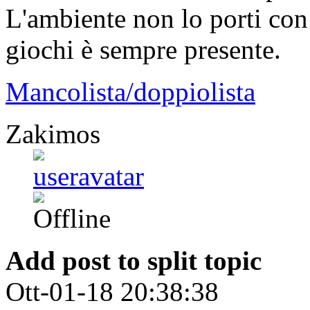
L'ambiente non lo porti co
giochi è sempre presente.
Mancolista/doppiolista
Zakimos
Add post to split topic
Ott-01-18 20:38:38