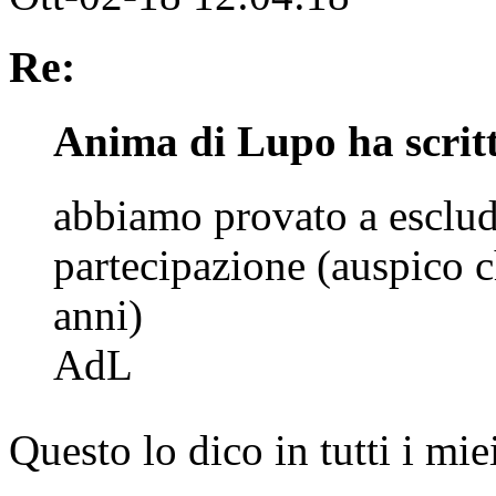
Re:
Anima di Lupo ha scrit
abbiamo provato a esclude
partecipazione (auspico c
anni)
AdL
Questo lo dico in tutti i mi