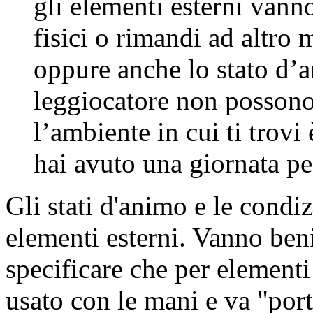
gli elementi esterni vann
fisici o rimandi ad altro m
oppure anche lo stato d’a
leggiocatore non possono 
l’ambiente in cui ti trovi
hai avuto una giornata pe
Gli stati d'animo e le condi
elementi esterni. Vanno be
specificare che per elementi 
usato con le mani e va "port