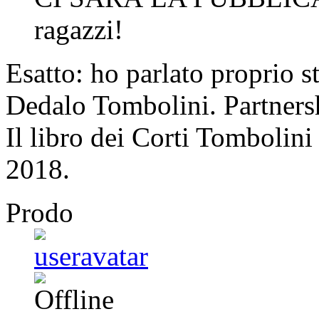
ragazzi!
Esatto: ho parlato proprio s
Dedalo Tombolini. Partners
Il libro dei Corti Tombolin
2018.
Prodo