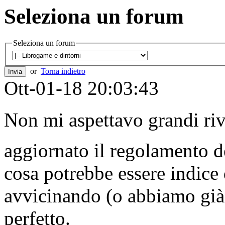
Seleziona un forum
Seleziona un forum
or
Torna indietro
Ott-01-18 20:03:43
Non mi aspettavo grandi riv
aggiornato il regolamento 
cosa potrebbe essere indice 
avvicinando (o abbiamo già
perfetto.