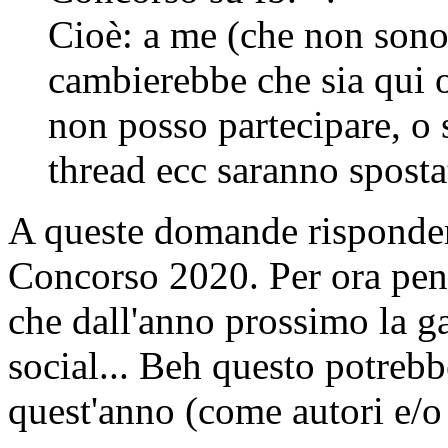
Cioè: a me (che non son
cambierebbe che sia qui 
non posso partecipare, o 
thread ecc saranno sposta
A queste domande risponder
Concorso 2020. Per ora pen
che dall'anno prossimo la g
social... Beh questo potrebb
quest'anno (come autori e/o 