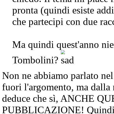
pronta (quindi esiste addi
che partecipi con due rac
Ma quindi quest'anno nie
Tombolini?
Non ne abbiamo parlato nel
fuori l'argomento, ma dalla
deduce che sì, ANCHE 
PUBBLICAZIONE! Quindi fa