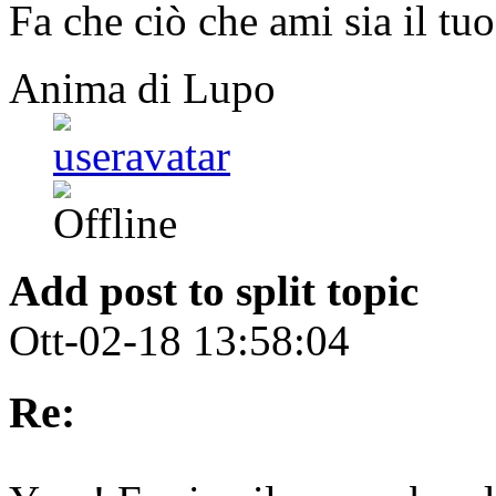
Fa che ciò che ami sia il tuo
Anima di Lupo
Add post to split topic
Ott-02-18 13:58:04
Re: