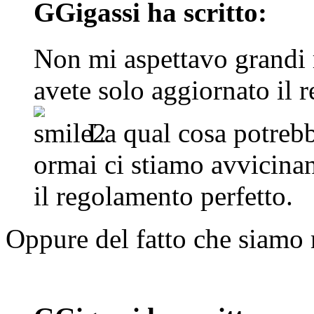
GGigassi ha scritto:
Non mi aspettavo grandi r
avete solo aggiornato il
La qual cosa potrebbe
ormai ci stiamo avvicina
il regolamento perfetto.
Oppure del fatto che siamo 