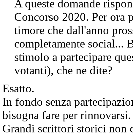
A queste domande rispond
Concorso 2020. Per ora p
timore che dall'anno pros
completamente social... B
stimolo a partecipare que
votanti), che ne dite?
Esatto.
In fondo senza partecipazio
bisogna fare per rinnovarsi.
Grandi scrittori storici non 