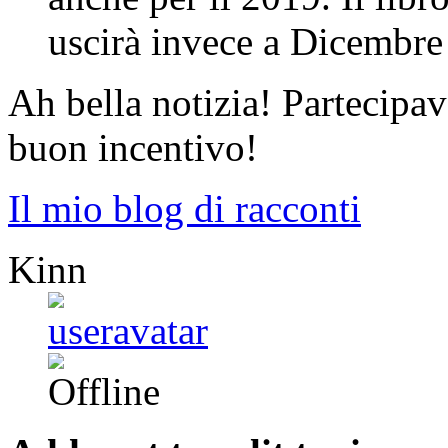
uscirà invece a Dicembr
Ah bella notizia! Partecipa
buon incentivo!
Il mio blog di racconti
Kinn