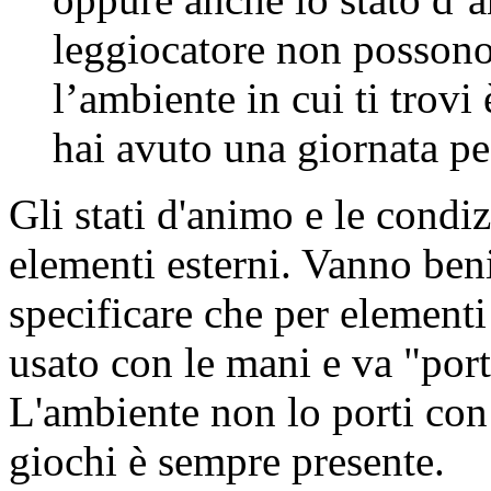
leggiocatore non possono 
l’ambiente in cui ti trovi
hai avuto una giornata pe
Gli stati d'animo e le condi
elementi esterni. Vanno be
specificare che per elementi 
usato con le mani e va "port
L'ambiente non lo porti co
giochi è sempre presente.