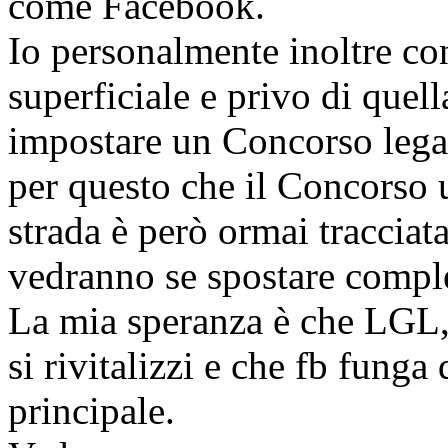
come Facebook.
Io personalmente inoltre co
superficiale e privo di quell
impostare un Concorso legato
per questo che il Concorso 
strada è però ormai tracciat
vedranno se spostare compl
La mia speranza è che LGL,
si rivitalizzi e che fb funga
principale.