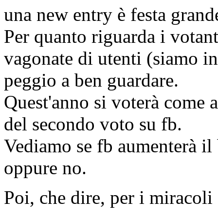
una new entry è festa grand
Per quanto riguarda i votan
vagonate di utenti (siamo in
peggio a ben guardare.
Quest'anno si voterà come a
del secondo voto su fb.
Vediamo se fb aumenterà il
oppure no.
Poi, che dire, per i miracoli