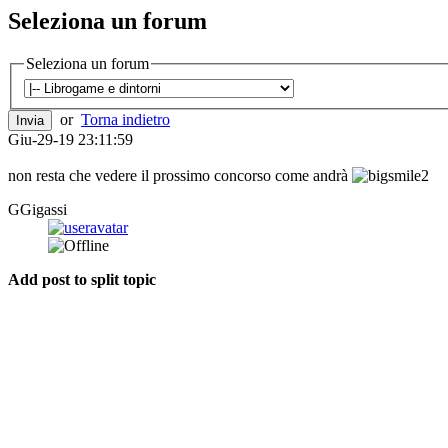
Seleziona un forum
Seleziona un forum
or
Torna indietro
Giu-29-19 23:11:59
non resta che vedere il prossimo concorso come andrà
GGigassi
Add post to split topic