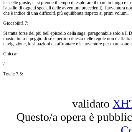
le scelte giuste, ci si prende il tempo di esplorare il mare in lungo e in
l'ausilio di oggetti speciali delle avventure precedenti), l'avventura non
che è indice di una difficoltà più equilibrata rispetto ai primi volumi.
Giocabilità 7:
Si tratta forse del più bell'episodio della saga, paragonabile solo a Il 
mostra tutto il peggio di sé e perfino il testo delle regole non è affatto 
navigazione, le situazioni da affrontare e le avventure per mare sono di
Chicca:
/
Totale 7.5:
validato
XH
Questo/a opera è pubblic
C