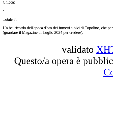
Chicca:
/
Totale 7:
Un bel ricordo dell'epoca d'oro dei fumetti a bivi di Topolino, che pe
(guardare il Magazine di Luglio 2024 per credere).
validato
XH
Questo/a opera è pubblic
C